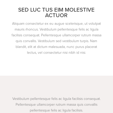
SED LUC TUS EIM MOLESTIVE
ACTUOR
Aliquam consectetur ex eu augue scelerisque, ut volutpat
mauris rhoncus. Vestibulum pellentesque felis ac ligula
facilisis consequat. Pellentesque ullamcorper rutrum massa
quis convallis. Vestibulum sed vestibulum turpis. Nam
blandit, elit at dictum malesuada, nunc purus placerat
lectus, vel consectetur nisi nibh id nisi.
Vestibulum pellentesque felis ac ligula facilisis consequat.
Pellentesque ullamcorper rutrum massa quis convallis
pellentesque felis ac ligula facilisis.