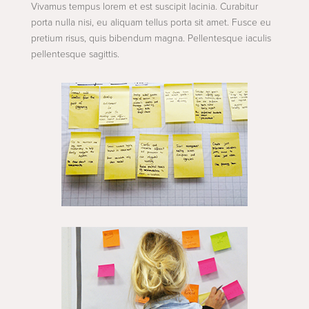
Vivamus tempus lorem et est suscipit lacinia. Curabitur
porta nulla nisi, eu aliquam tellus porta sit amet. Fusce eu
pretium risus, quis bibendum magna. Pellentesque iaculis
pellentesque sagittis.