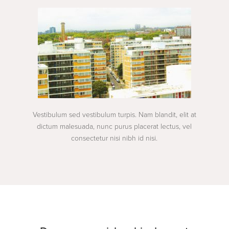
Vestibulum sed vestibulum turpis. Nam blandit, elit at
dictum malesuada, nunc purus placerat lectus, vel
consectetur nisi nibh id nisi.