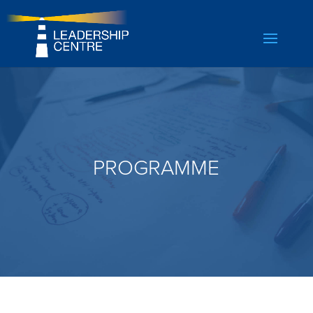
PROGRAMME